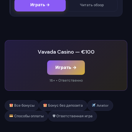
Играть →
Читать обзор
Vavada Casino — €100
Играть →
18+ • Ответственно
Все бонусы
Бонус без депозита
Aviator
Способы оплаты
🛡 Ответственная игра