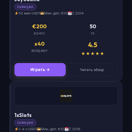
CURAÇAO
52 мин USDT
Мин. деп.: €10
С 2014
€200
50
БОНУС
FS
x40
4.5
ВЕЙДЖЕР
★★★★★
Играть →
Читать обзор
1xSlots
CURAÇAO
1–4 ч USDT
Мин. деп.: €10
С 2016